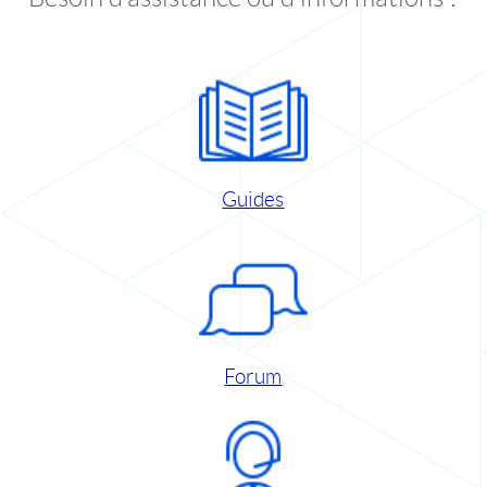
Guides
Forum